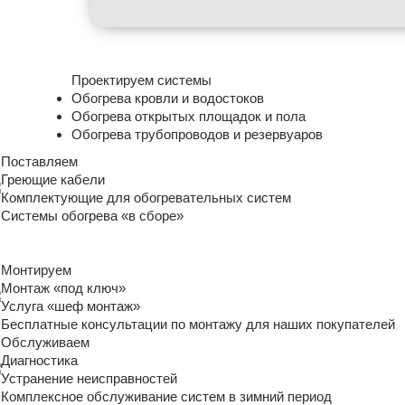
Проектируем системы
Обогрева кровли и водостоков
Обогрева открытых площадок и пола
Обогрева трубопроводов и резервуаров
Поставляем
Греющие кабели
Комплектующие для обогревательных систем
Системы обогрева «в сборе»
Монтируем
Монтаж «под ключ»
Услуга «шеф монтаж»
Бесплатные консультации по монтажу для наших покупателей
Обслуживаем
Диагностика
Устранение неисправностей
Комплексное обслуживание систем в зимний период